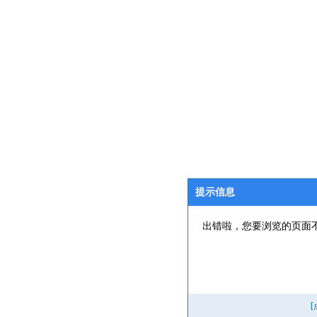
提示信息
出错啦，您要浏览的页面